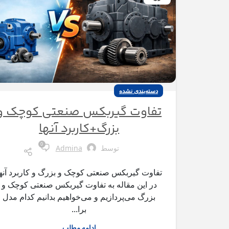
دسته‌بندی نشده
تفاوت گیربکس صنعتی کوچک و
بزرگ+کاربرد آنها
0
توسط
Admina
تفاوت گیربکس صنعتی کوچک و بزرگ و کاربرد آنها
در این مقاله به تفاوت گیربکس صنعتی کوچک و
بزرگ می‌پردازیم و می‌خواهیم بدانیم کدام مدل
برا...
ادامه مطلب