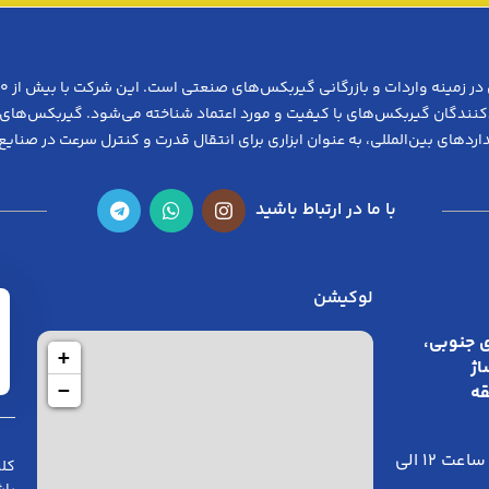
ردکنندگان گیربکس‌های با کیفیت و مورد اعتماد شناخته می‌شود. گیربکس‌های ص
اردهای بین‌المللی، به عنوان ابزاری برای انتقال قدرت و کنترل سرعت در صنایع
با ما در ارتباط باشید
لوکیشن
 جنوبی،
+
اژ
−
قه
هر روز ساعت ۱۲ الی
کلی