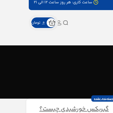
ساعت کاری: هر روز ساعت ۱۲ الی ۲۱
0
تومان
دسته‌بندی نشده
گیربکس خورشیدی چیست؟