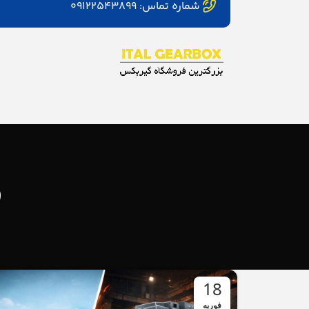
شماره تماس: ۰۹۱۲۲۵۴۳۸۹۹
د
18
فوریه