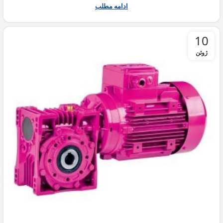
ادامه مطلب
10
ژوئن