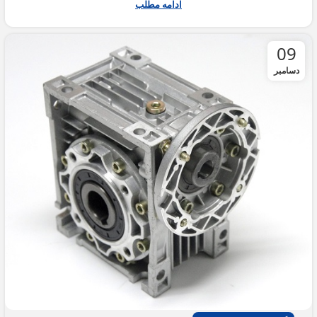
ادامه مطلب
09
دسامبر