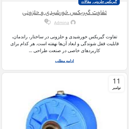
,
گیربکس حلزونی
مقالات
تفاوت گیربکس خورشیدی و حلزونی
0
Admina
تفاوت گیربکس خورشیدی و حلزونی در ساختار، راندمان،
قابلیت قفل شوندگی و ابعاد آن‌ها نهفته است. هر کدام برای
کاربردهای خاصی در صنعت طراحی ...
ادامه مطلب
11
نوامبر