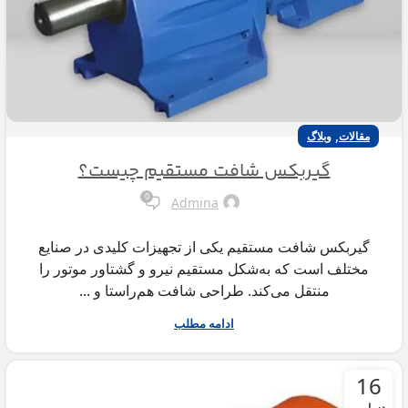
,
مقالات
وبلاگ
گیربکس شافت مستقیم چیست؟
0
Admina
گیربکس شافت مستقیم یکی از تجهیزات کلیدی در صنایع
مختلف است که به‌شکل مستقیم نیرو و گشتاور موتور را
منتقل می‌کند. طراحی شافت هم‌راستا و ...
ادامه مطلب
16
دسامبر