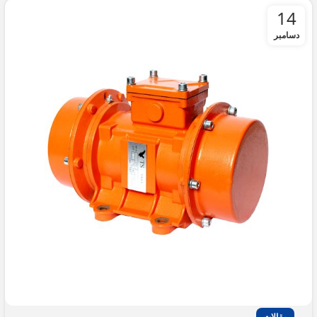
14
دسامبر
مقالات