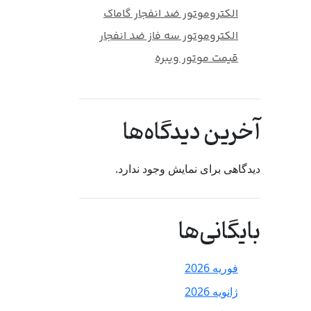
الکتروموتور ضد انفجار گاماک
الکتروموتور سه فاز ضد انفجار
قیمت موتور ویبره
آخرین دیدگاه‌ها
دیدگاهی برای نمایش وجود ندارد.
بایگانی‌ها
فوریه 2026
ژانویه 2026