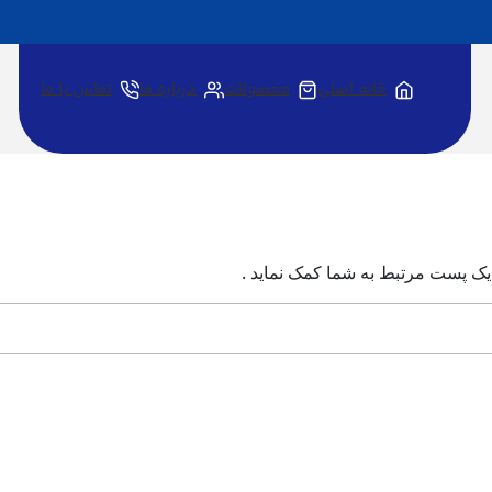
خانه اصلی
محصولات
درباره ما
تماس با ما
 یک پست مرتبط به شما کمک نماید .