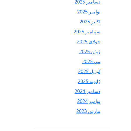
دسامبر 2025
نوامبر 2025
اکتبر 2025
سپتامبر 2025
جولای 2025
ژوئن 2025
می 2025
آوریل 2025
ژانویه 2025
دسامبر 2024
نوامبر 2024
مارس 2023