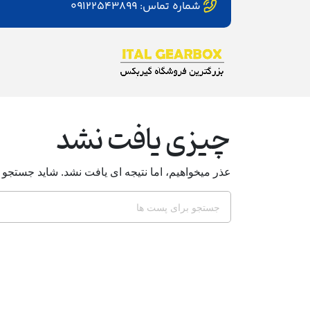
شماره تماس: ۰۹۱۲۲۵۴۳۸۹۹
چیزی یافت نشد
عذر میخواهیم، اما نتیجه ای یافت نشد. شاید جستجو