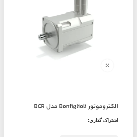
برای بزرگنمایی کلیک کنید
الکتروموتور Bonfiglioli مدل BCR
اشتراک گذاری: