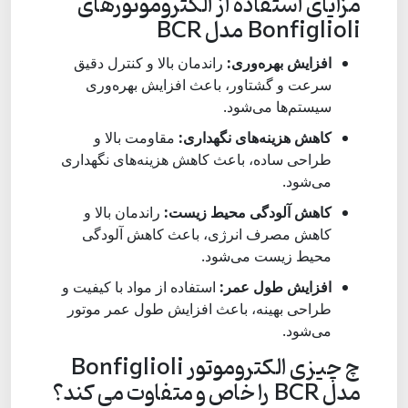
مزایای استفاده از الکتروموتورهای
Bonfiglioli مدل BCR
افزایش بهره‌وری:
راندمان بالا و کنترل دقیق
سرعت و گشتاور، باعث افزایش بهره‌وری
سیستم‌ها می‌شود.
کاهش هزینه‌های نگهداری:
مقاومت بالا و
طراحی ساده، باعث کاهش هزینه‌های نگهداری
می‌شود.
کاهش آلودگی محیط زیست:
راندمان بالا و
کاهش مصرف انرژی، باعث کاهش آلودگی
محیط زیست می‌شود.
افزایش طول عمر:
استفاده از مواد با کیفیت و
طراحی بهینه، باعث افزایش طول عمر موتور
می‌شود.
چ چیزی الکتروموتور Bonfiglioli
مدل BCR را خاص و متفاوت می کند؟