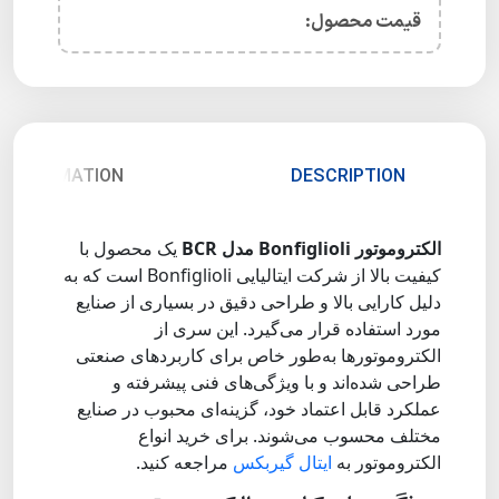
قیمت محصول:​
 INFORMATION
DESCRIPTION
الکتروموتور Bonfiglioli مدل BCR
یک محصول با
کیفیت بالا از شرکت ایتالیایی Bonfiglioli است که به
دلیل کارایی بالا و طراحی دقیق در بسیاری از صنایع
مورد استفاده قرار می‌گیرد. این سری از
الکتروموتورها به‌طور خاص برای کاربردهای صنعتی
طراحی شده‌اند و با ویژگی‌های فنی پیشرفته و
عملکرد قابل اعتماد خود، گزینه‌ای محبوب در صنایع
مختلف محسوب می‌شوند. برای خرید انواع
الکتروموتور به
ایتال گیربکس
مراجعه کنید.