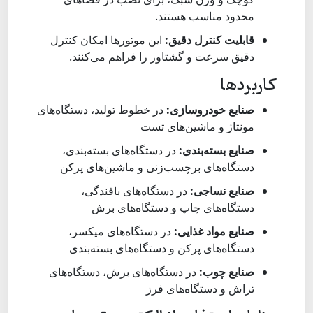
محدود مناسب هستند.
قابلیت کنترل دقیق:
این موتورها امکان کنترل
دقیق سرعت و گشتاور را فراهم می‌کنند.
کاربردها
صنایع خودروسازی:
در خطوط تولید، دستگاه‌های
مونتاژ و ماشین‌های تست
صنایع بسته‌بندی:
در دستگاه‌های بسته‌بندی،
دستگاه‌های برچسب‌زنی و ماشین‌های پرکن
صنایع نساجی:
در دستگاه‌های بافندگی،
دستگاه‌های چاپ و دستگاه‌های برش
صنایع مواد غذایی:
در دستگاه‌های میکسر،
دستگاه‌های پرکن و دستگاه‌های بسته‌بندی
صنایع چوب:
در دستگاه‌های برش، دستگاه‌های
تراش و دستگاه‌های فرز