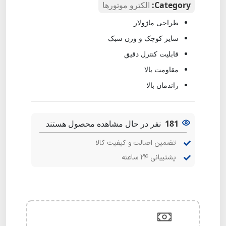
Category:
الکترو موتورها
طراحی ماژولار
سایز کوچک و وزن سبک
قابلیت کنترل دقیق
مقاومت بالا
راندمان بالا
181
نفر در حال مشاهده محصول هستند
تضمین اصالت و کیفیت کالا
پشتیبانی ۲۴ ساعته