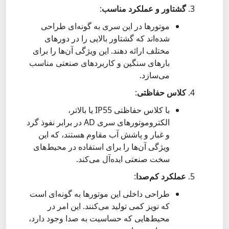
گشتاور و عملکرد مناسب
:
موتورها در این سری به گونه‌ای طراحی
شده‌اند که گشتاور بالایی را در دورهای
مختلف ارائه دهند. این ویژگی آن‌ها را برای
بارهای سنگین و کاربردهای صنعتی مناسب
می‌سازد.
کلاس حفاظتی
:
با کلاس حفاظتی IP55 یا بالاتر،
الکتروموتورهای سری AD در برابر نفوذ گرد
و غبار و پاشش آب مقاوم هستند، که این
ویژگی آن‌ها را برای استفاده در محیط‌های
سخت صنعتی ایده‌آل می‌کند.
عملکرد کم‌صدا
:
طراحی داخلی این موتورها به گونه‌ای است
که نویز کمی تولید می‌کنند. این امر در
محیط‌هایی که حساسیت به صدا وجود دارد،