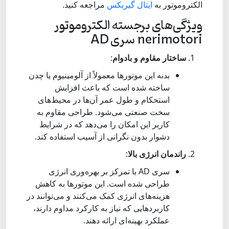
الکتروموتور به
ایتال گیربکس
مراجعه کنید.
ویژگی‌های برجسته الکتروموتور
nerimotori سری AD
ساختار مقاوم و بادوام
:
بدنه این موتورها معمولاً از آلومینیوم یا چدن
ساخته شده است که باعث افزایش
استحکام و طول عمر آن‌ها در محیط‌های
سخت صنعتی می‌شود. طراحی مقاوم به
کاربر این امکان را می‌دهد که در شرایط
دشوار بدون نگرانی از آسیب استفاده کند.
راندمان انرژی بالا
:
سری AD با تمرکز بر بهره‌وری انرژی
طراحی شده است. این موتورها به کاهش
هزینه‌های انرژی کمک می‌کنند و می‌توانند در
کاربردهایی که نیاز به کارکرد مداوم دارند،
عملکرد بهینه‌ای ارائه دهند.