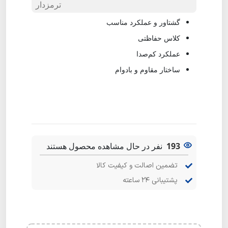
ترمزدار
گشتاور و عملکرد مناسب
کلاس حفاظتی
عملکرد کم‌صدا
ساختار مقاوم و بادوام
193
نفر در حال مشاهده محصول هستند
تضمین اصالت و کیفیت کالا
پشتیبانی ۲۴ ساعته