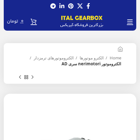
0
تومان
Home
الکترو موتورها
الکتروموتورهای ترمزدار
الکتروموتور nerimotori سری AD