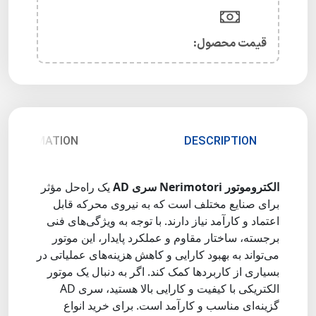
قیمت محصول:​
 INFORMATION
DESCRIPTION
الکتروموتور Nerimotori سری AD
یک راه‌حل مؤثر
برای صنایع مختلف است که به نیروی محرکه قابل
اعتماد و کارآمد نیاز دارند. با توجه به ویژگی‌های فنی
برجسته، ساختار مقاوم و عملکرد پایدار، این موتور
می‌تواند به بهبود کارایی و کاهش هزینه‌های عملیاتی در
بسیاری از کاربردها کمک کند. اگر به دنبال یک موتور
الکتریکی با کیفیت و کارایی بالا هستید، سری AD
گزینه‌ای مناسب و کارآمد است. برای خرید انواع