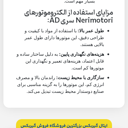
بسیار مهم است.
مزایای استفاده از الکتروموتورهای
Nerimotori سری AD:
طول عمر بالا:
با استفاده از مواد با کیفیت و
طراحی دقیق، این موتورها دارای طول عمر
بالایی هستند.
هزینه‌های نگهداری پایین:
به دلیل ساختار ساده و
قابل اعتماد، هزینه‌های تعمیر و نگهداری این
موتورها کم است.
سازگاری با محیط زیست:
راندمان بالا و مصرف
انرژی کم، این موتورها را به گزینه مناسبی برای
صنایع دوستدار محیط زیست تبدیل می‌کند.
ایتال گیربکس بزرگترین فروشگاه فروش گیربکس