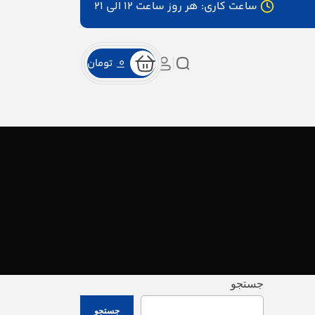
ساعت کاری: هر روز ساعت ۱۲ الی ۲۱
0
تومان
جستجو
جستجو