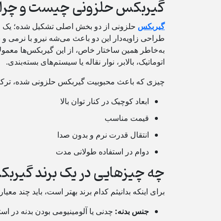
گیربکس حلزونی چیست و چرا 
گیربکس
حلزونی از دو بخش اصلی تشکیل شده؛ یک محور
طراحی زاویه‌دار این دو باعث می‌شه نیرو با نرمی و
به‌خاطر همین ساختار خاص، از این گیربکس‌ها معمولاً
اتوماتیک، بالابر، نوار نقاله یا سیستم‌های بسته‌بندی.
چیزی که باعث محبوبیت گیربکس حلزونی شده، ترکی
ابعاد کوچیک در کنار توان بالا
قیمت مناسب
انتقال قدرت نرم و بدون صدا
دوام در استفاده‌ طولانی‌ مدت
چه چیزهایی در یک برند گیر
برای اینکه بدانیثم کدام برند بهتر است، باید چند معیا
جنس بدنه:
چدنی یا آلومینیومی بودن بدنه در است