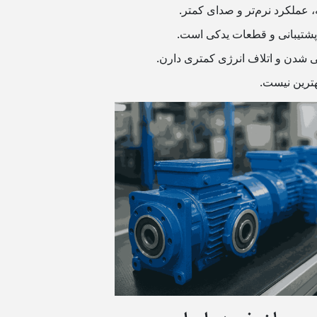
عملکرد نرم‌تر و صدای کمتر.
پشتیبانی و قطعات یدکی است.
ی شدن و اتلاف انرژی کمتری دارن.
هترین نیست.