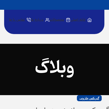
خانه اصلی
محصولات
درباره ما
تماس با ما
وبلاگ
گیربکس حلزونی