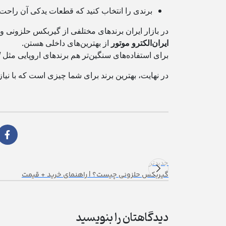
برندی را انتخاب کنید که قطعات یدکی آن راحت پ
در بازار ایران برندهای مختلفی از گیربکس حلزونی و
ایران‌الکترو موتور
از بهترین‌های داخلی هستن.
برای استفاده‌های سنگین‌تر هم برندهای اروپایی مثل
W
در نهایت، بهترین برند برای شما چیزی است که با نیاز
جدیدتر
گیربکس حلزونی چیست؟ | راهنمای خرید + قیمت
دیدگاهتان را بنویسید