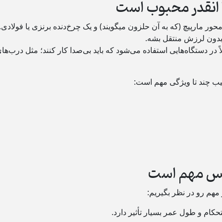
انقدر محبوب است
 مارپیچ (که به آن حلزون میگویند) و یک چرخ‌دنده برنزی یا فولادی.
 بدون لرزش منتقل بشه.
 در دستگاه‌هایی استفاده می‌شود که باید بی‌صدا کار کنند؛ مثل درب‌ها
ب چند تا ویژگی مهم است:
بکس مهم است
ر مهم رو در نظر بگیریم:
حکام و طول عمر بسیار تأثیر دارد.