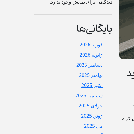
دیدگاهی برای نمایش وجود ندارد.
بایگانی‌ها
فوریه 2026
ژانویه 2026
دسامبر 2025
د
نوامبر 2025
اکتبر 2025
سپتامبر 2025
جولای 2025
ژوئن 2025
ن
کدام
می 2025