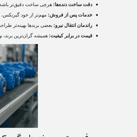
دقت ساخت دنده‌ها:
هرچی ساخت دقیق‌تر باشه، 
خدمات پس از فروش:
مهم‌تر از خود گیربکس، 
راندمان انتقال نیرو:
بعضی برندها بهینه‌تر طراح
قیمت در برابر کیفیت:
همیشه گران‌ترین برند، ب