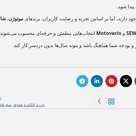
یدا شود.
جود دارند، اما بر اساس تجربه و رضایت کاربران، برندهای
موتوژن
،
شاک
SE
و
Motovario
انتخاب‌هایی مطمئن و حرفه‌ای محسوب می‌شوند.
 و بودجه‌ شما هماهنگ باشد و بتونه سال‌ها بدون دردسر کار کند.
ق
خرید الکترو موتور سه فا