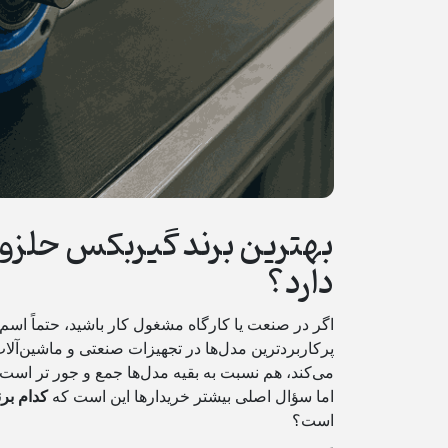
بهترین برند گیربکس حلزونی 
دارد؟
اگر در صنعت یا کارگاه مشغول کار باشید، حتماً اسم
پرکاربردترین مدل‌ها در تجهیزات صنعتی و ماشین‌آل
می‌کند، هم نسبت به بقیه مدل‌ها جمع‌ و جور تر است.
اما سؤال اصلی بیشتر خریدارها این است که
کدام بر
است؟