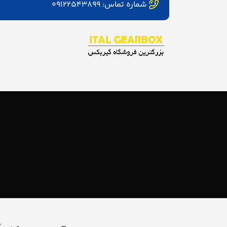
شماره تماس: ۰۹۱۲۲۵۴۳۸۹۹